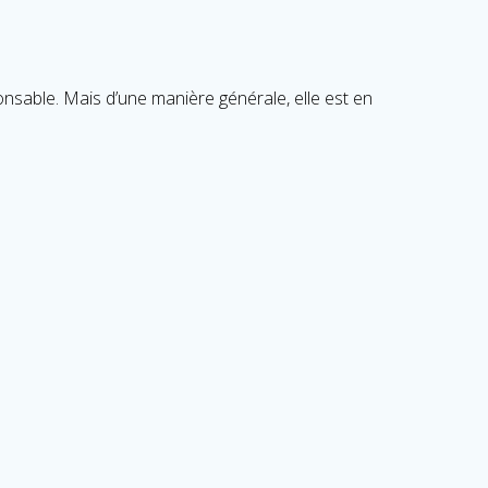
sponsable. Mais d’une manière générale, elle est en