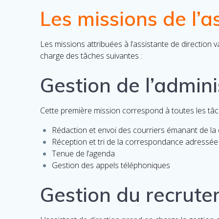
Les missions de l’a
Les missions attribuées à l’assistante de direction v
charge des tâches suivantes :
Gestion de l’admini
Cette première mission correspond à toutes les tâch
Rédaction et envoi des courriers émanant de la 
Réception et tri de la correspondance adressée 
Tenue de l’agenda
Gestion des appels téléphoniques
Gestion du recrut