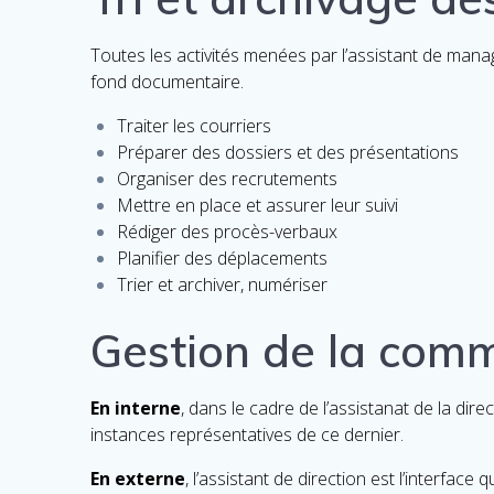
Toutes les activités menées par l’assistant de manag
fond documentaire.
Traiter les courriers
Préparer des dossiers et des présentations
Organiser des recrutements
Mettre en place et assurer leur suivi
Rédiger des procès-verbaux
Planifier des déplacements
Trier et archiver, numériser
Gestion de la comm
En interne
, dans le cadre de l’assistanat de la dir
instances représentatives de ce dernier.
En externe
, l’assistant de direction est l’interface