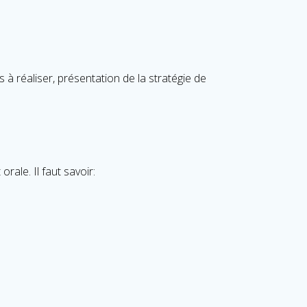
 à réaliser, présentation de la stratégie de
rale. Il faut savoir: