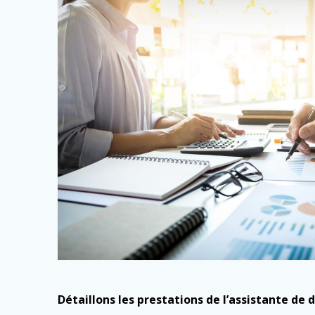
Détaillons les prestations de l’assistante de d