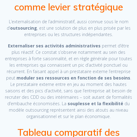
comme levier stratégique
L’externalisation de l’administratif, aussi connue sous le nom
d’
outsourcing
, est une solution de plus en plus prisée par les
entreprises ou les structures indépendantes.
Externaliser ses activités administratives
permet d’être
plus réactif. Ce constat s’observe notamment au sein des
entreprises à forte saisonnalité, et en règle générale pour toutes
les entreprises qui connaissent un pic d’activité ponctuel ou
récurrent. En faisant appel à un prestataire externe l’entreprise
peut
moduler ses ressources en fonction de ses besoins
.
Le prestataire externe entre en jeu au moment des hautes
saisons et des pics d’activité, sans que l’entreprise ait besoin de
recruter des CDD ou des intérimaires – soit autant de formalités
d’embauche économisées. La
souplesse et la flexibilité
du
modèle outsourcing représentent ainsi des atouts au niveau
organisationnel et sur le plan économique.
Tableau comparatif des