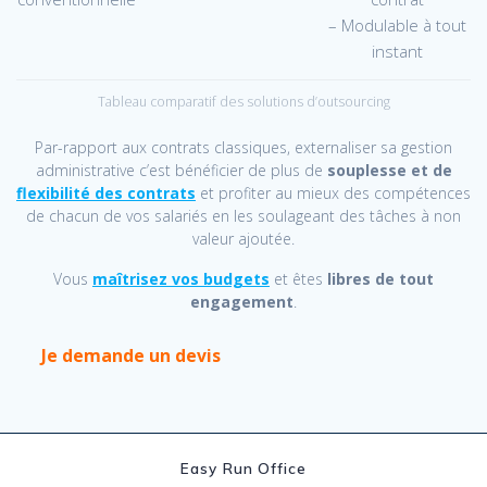
– Modulable à tout
instant
Tableau comparatif des solutions d’outsourcing
Par-rapport aux contrats classiques, externaliser sa gestion
administrative c’est bénéficier de plus de
souplesse et de
flexibilité des contrats
et profiter au mieux des compétences
de chacun de vos salariés en les soulageant des tâches à non
valeur ajoutée.
Vous
maîtrisez vos budgets
et êtes
libres de tout
engagement
.
Je demande un devis
Easy Run Office